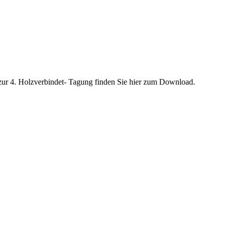
 zur 4. Holzverbindet- Tagung finden Sie hier zum Download.