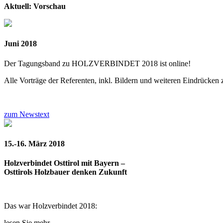
Aktuell: Vorschau
Juni 2018
Der Tagungsband zu HOLZVERBINDET 2018 ist online!
Alle Vorträge der Referenten, inkl. Bildern und weiteren Eindrücken
zum Newstext
15.-16. März 2018
Holzverbindet Osttirol mit Bayern –
Osttirols Holzbauer denken Zukunft
Das war Holzverbindet 2018:
lesen Sie mehr….