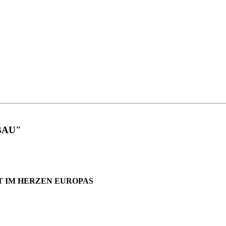
BAU"
T IM HERZEN EUROPAS