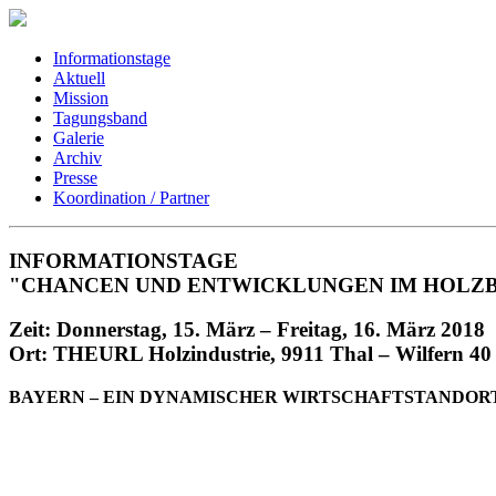
Informationstage
Aktuell
Mission
Tagungsband
Galerie
Archiv
Presse
Koordination / Partner
INFORMATIONSTAGE
"CHANCEN UND ENTWICKLUNGEN IM HOLZ
Zeit: Donnerstag, 15. März – Freitag, 16. März 2018
Ort: THEURL Holzindustrie, 9911 Thal – Wilfern 40
BAYERN – EIN DYNAMISCHER WIRTSCHAFTSTANDOR