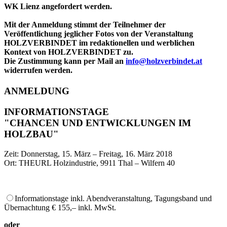
WK Lienz angefordert werden.
Mit der Anmeldung stimmt der Teilnehmer der
Veröffentlichung jeglicher Fotos von der Veranstaltung
HOLZVERBINDET im redaktionellen und werblichen
Kontext von HOLZVERBINDET zu.
Die Zustimmung kann per Mail an
info@holzverbindet.at
widerrufen werden.
ANMELDUNG
INFORMATIONSTAGE
"CHANCEN UND ENTWICKLUNGEN IM
HOLZBAU"
Zeit: Donnerstag, 15. März – Freitag, 16. März 2018
Ort: THEURL Holzindustrie, 9911 Thal – Wilfern 40
Informationstage inkl. Abendveranstaltung, Tagungsband und
Übernachtung € 155,– inkl. MwSt.
oder