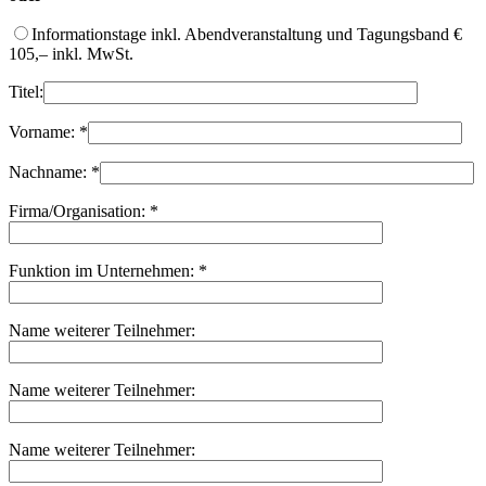
Informationstage inkl. Abendveranstaltung und Tagungsband €
105,– inkl. MwSt.
Titel:
Vorname:
*
Nachname:
*
Firma/Organisation:
*
Funktion im Unternehmen:
*
Name weiterer Teilnehmer:
Name weiterer Teilnehmer:
Name weiterer Teilnehmer: