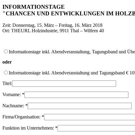
INFORMATIONSTAGE
"CHANCEN UND ENTWICKLUNGEN IM HOLZ
Zeit: Donnerstag, 15. März – Freitag, 16. März 2018
Ort: THEURL Holzindustrie, 9911 Thal – Wilfern 40
Informationstage inkl. Abendveranstaltung, Tagungsband und Übe
oder
Informationstage inkl. Abendveranstaltung und Tagungsband € 10
Titel:
Vorname:
*
Nachname:
*
Firma/Organisation:
*
Funktion im Unternehmen:
*