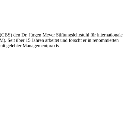
CBS) den Dr. Jürgen Meyer Stiftungslehrstuhl für internationale
. Seit über 15 Jahren arbeitet und forscht er in renommierten
 mit gelebter Managementpraxis.