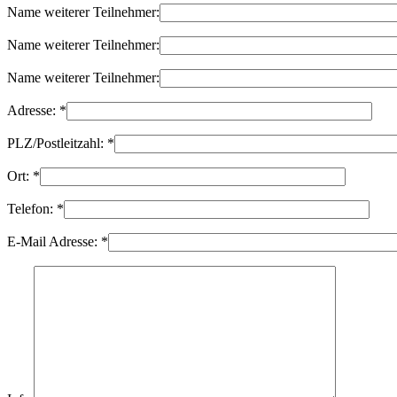
Name weiterer Teilnehmer:
Name weiterer Teilnehmer:
Name weiterer Teilnehmer:
Adresse:
*
PLZ/Postleitzahl:
*
Ort:
*
Telefon:
*
E-Mail Adresse:
*