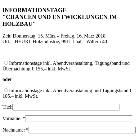
INFORMATIONSTAGE
"CHANCEN UND ENTWICKLUNGEN IM
HOLZBAU"
Zeit: Donnerstag, 15. März – Freitag, 16. März 2018
Ort: THEURL Holzindustrie, 9911 Thal – Wilfern 40
Informationstage inkl. Abendveranstaltung, Tagungsband und
Übernachtung € 155,– inkl. MwSt.
oder
Informationstage inkl. Abendveranstaltung und Tagungsband €
105,– inkl. MwSt.
Titel:
Vorname:
*
Nachname:
*