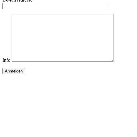
Info: