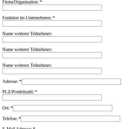
Firma/Organisation:
*
Funktion im Unternehmen:
*
Name weiterer Teilnehmer:
Name weiterer Teilnehmer:
Name weiterer Teilnehmer:
Adresse:
*
PLZ/Postleitzahl:
*
Ort:
*
Telefon:
*
E-Mail Adresse:
*