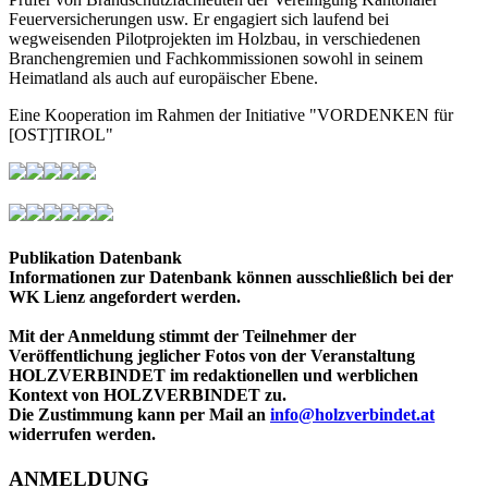
Feuerversicherungen usw. Er engagiert sich laufend bei
wegweisenden Pilotprojekten im Holzbau, in verschiedenen
Branchengremien und Fachkommissionen sowohl in seinem
Heimatland als auch auf europäischer Ebene.
Eine Kooperation im Rahmen der Initiative "VORDENKEN für
[OST]TIROL"
Publikation Datenbank
Informationen zur Datenbank können ausschließlich bei der
WK Lienz angefordert werden.
Mit der Anmeldung stimmt der Teilnehmer der
Veröffentlichung jeglicher Fotos von der Veranstaltung
HOLZVERBINDET im redaktionellen und werblichen
Kontext von HOLZVERBINDET zu.
Die Zustimmung kann per Mail an
info@holzverbindet.at
widerrufen werden.
ANMELDUNG